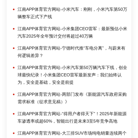
江南APP体育官方网站-小米汽车：刚刚，小米汽车第50万
辆整车正式下产线
江南APP体育官方网站-小米集团CEO雷军：最新预估小米
汽车2025年全年预计交付将超过40万辆
江南APP体育官方网站-宁德时代推“车电分离”，与蔚来有
何逻辑差异？
江南APP体育官方网站-小米汽车第50万辆汽车下线，创全
球最快纪录！小米集团CEO雷军最新发声：我们始终认
为，安全是基础，安全是前提
江南APP体育官方网站-两部门发布《新能源汽车政府采购
需求标准（征求意见稿）》
江南APP体育官方网站-“得用户者得天下”！2025年新能源
车渗透率或超60%，智能出行是未来3至5年竞争高地
江南APP体育官方网站-大三排SUV市场纯电销量连续两个