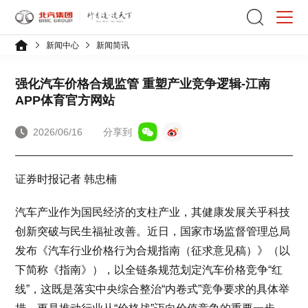
新闻中心
新闻简讯
强化汽车价格合规监管 重塑产业竞争逻辑-江南
APP体育官方网站
2026/06/16
分享到
证券时报记者 韩忠楠
汽车产业作为国民经济的支柱产业，其健康发展关乎科技
创新突破与民生福祉改善。近日，国家市场监督管理总局
发布《汽车行业价格行为合规指南（征求意见稿）》（以
下简称《指南》），以全链条规范划定汽车价格竞争“红
线”，这既是落实中央综合整治“内卷式”竞争要求的具体举