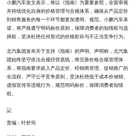
小鹏汽车发文表示，将以《指南》为重要参照，全面审视
并持续优化自身的价格管理与合规体系，确保从产品定价
到销售服务的每一个环节都更加透明、规范。小鹏汽车承
诺，将严格遵守明码标价原则，保障消费者的知情权与选
择权，坚决杜绝任何形式的价格欺诈与不正当竞争行为。
北汽集团发布关于支持《指南》的声明。声明称，北汽集
团始终坚守依法合规经营底线，将完善价格合规管理体
系，将指南要求嵌入产品定价、经销商管理、促销推广的
全流程。严守公平竞争原则，坚决杜绝低于成本价倾销、
虚假宣传等违规行为，规范明码标价，保障消费者知情
权。
责编：叶舒筠