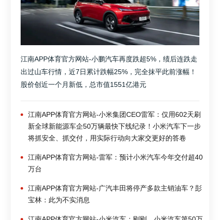
江南APP体育官方网站-小鹏汽车再度跌超5%，绩后连跌走
出过山车行情，近7日累计跌幅25%，完全抹平此前涨幅！
股价创近一个月新低，总市值1551亿港元
江南APP体育官方网站-小米集团CEO雷军：仅用602天刷
新全球新能源车企50万辆最快下线纪录！小米汽车下一步
将抓安全、抓交付，用实际行动向大家交更好的答卷
江南APP体育官方网站-雷军：预计小米汽车今年交付超40
万台
江南APP体育官方网站-广汽丰田将停产多款主销油车？彭
宝林：此为不实消息
江南APP体育官方网站-小米汽车：刚刚，小米汽车第50万