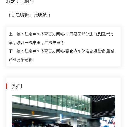
校对：王朝全
（责任编辑：张晓波 ）
上一篇：江南APP体育官方网站-丰田召回部分进口及国产汽
车，涉及一汽丰田，广汽丰田等
下一篇：江南APP体育官方网站-强化汽车价格合规监管 重塑
产业竞争逻辑
热门