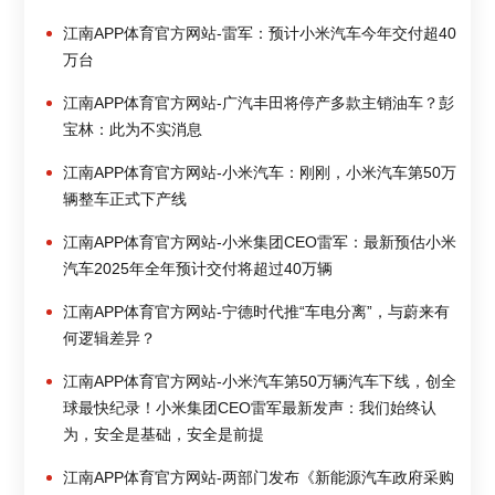
江南APP体育官方网站-雷军：预计小米汽车今年交付超40
万台
江南APP体育官方网站-广汽丰田将停产多款主销油车？彭
宝林：此为不实消息
江南APP体育官方网站-小米汽车：刚刚，小米汽车第50万
辆整车正式下产线
江南APP体育官方网站-小米集团CEO雷军：最新预估小米
汽车2025年全年预计交付将超过40万辆
江南APP体育官方网站-宁德时代推“车电分离”，与蔚来有
何逻辑差异？
江南APP体育官方网站-小米汽车第50万辆汽车下线，创全
球最快纪录！小米集团CEO雷军最新发声：我们始终认
为，安全是基础，安全是前提
江南APP体育官方网站-两部门发布《新能源汽车政府采购