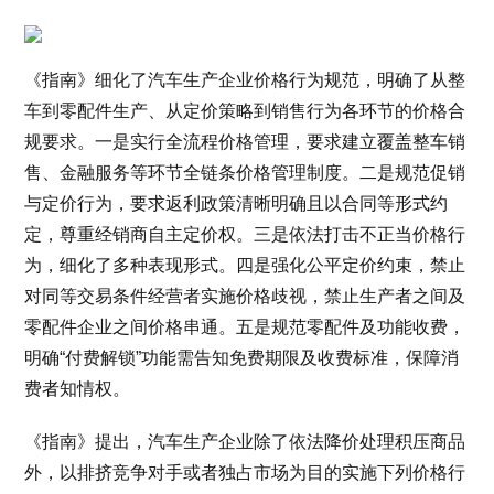
《指南》细化了汽车生产企业价格行为规范，明确了从整
车到零配件生产、从定价策略到销售行为各环节的价格合
规要求。一是实行全流程价格管理，要求建立覆盖整车销
售、金融服务等环节全链条价格管理制度。二是规范促销
与定价行为，要求返利政策清晰明确且以合同等形式约
定，尊重经销商自主定价权。三是依法打击不正当价格行
为，细化了多种表现形式。四是强化公平定价约束，禁止
对同等交易条件经营者实施价格歧视，禁止生产者之间及
零配件企业之间价格串通。五是规范零配件及功能收费，
明确“付费解锁”功能需告知免费期限及收费标准，保障消
费者知情权。
《指南》提出，汽车生产企业除了依法降价处理积压商品
外，以排挤竞争对手或者独占市场为目的实施下列价格行