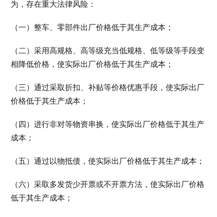
为，存在重大法律风险：
（一）整车、零部件出厂价格低于其生产成本；
（二）采用高规格、高等级充当低规格、低等级等手段变
相降低价格，使实际出厂价格低于其生产成本；
（三）通过采取折扣、补贴等价格优惠手段，使实际出厂
价格低于其生产成本；
（四）进行非对等物资串换，使实际出厂价格低于其生产
成本；
（五）通过以物抵债，使实际出厂价格低于其生产成本；
（六）采取多发货少开票或不开票方法，使实际出厂价格
低于其生产成本；