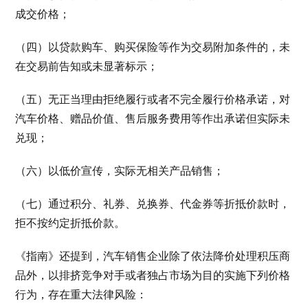
成交价格；
（四）以贷款购车、购买保险等作为交易附加条件的，未
在交易前告知或未显著标示；
（五）无正当理由拒绝履行或者不完全履行价格承诺，对
汽车价格、赠品价值、售后服务费用等作出承诺但实际未
兑现；
（六）以低价宣传，实际无相关产品销售；
（七）通过积分、礼券、兑换券、代金券等折抵价款时，
拒不按约定折抵价款。
《指南》还提到，汽车销售企业除了依法降价处理积压商
品外，以排挤竞争对手或者独占市场为目的实施下列价格
行为，存在重大法律风险：