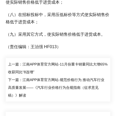
使实际销售价格低于进货成本；
（八）在招标投标中，采用压低标价等方式使实际销售价
格低于进货成本；
（九）采用其它方式，使实际销售价格低于进货成本。
（责任编辑：王治强 HF013）
上一篇：江南APP体育官方网站-11月份重卡销量同比大增65%
收获同比“8连增”
下一篇：江南APP体育官方网站-规范价格行为 推动汽车行业
高质量发展——《汽车行业价格行为合规指南（征求意见
稿）》解读