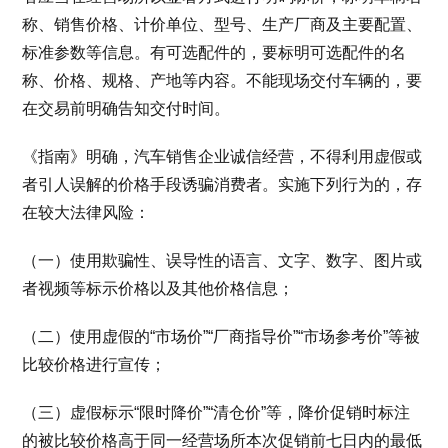
称、销售价格、计价单位、型号、生产厂商及主要配置、
标准参数等信息。有可选配件的，要标明可选配件的名
称、价格、规格、产地等内容。不能现场交付车辆的，要
在交易前明确告知交付时间。
《指南》明确，汽车销售企业诚信经营，不得利用虚假或
者引人误解的价格手段诱骗消费者。实施下列行为的，存
在较大法律风险：
（一）使用欺骗性、误导性的语言、文字、数字、图片或
者视频等标示价格以及其他价格信息；
（二）使用虚假的“市场价”“厂商指导价”“市场参考价”等被
比较价格进行宣传；
（三）虚假标示“限时降价”“清仓价”等，降价促销时标注
的被比较价格高于同一经营场所本次促销前七日内的最低