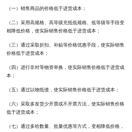
（一）销售商品的价格低于进货成本；
（二）采用高规格、高等级充抵低规格、低等级等手段变
相降低价格，使实际销售价格低于进货成本；
（三）通过采取折扣、补贴等价格优惠手段，使实际销售
价格低于进货成本；
（四）进行非对等物资串换，使实际销售价格低于进货成
本；
（五）通过以物抵债，使实际销售价格低于进货成本；
（六）采取多发货少开票或不开票方法，使实际销售价格
低于进货成本；
（七）通过多给数量、批量优惠等方式，变相降低价格，