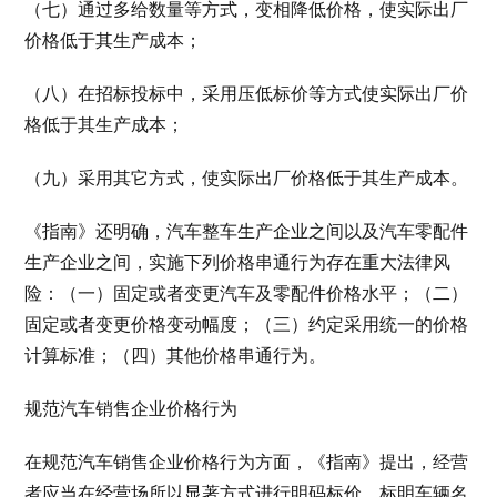
（七）通过多给数量等方式，变相降低价格，使实际出厂
价格低于其生产成本；
（八）在招标投标中，采用压低标价等方式使实际出厂价
格低于其生产成本；
（九）采用其它方式，使实际出厂价格低于其生产成本。
《指南》还明确，汽车整车生产企业之间以及汽车零配件
生产企业之间，实施下列价格串通行为存在重大法律风
险：（一）固定或者变更汽车及零配件价格水平；（二）
固定或者变更价格变动幅度；（三）约定采用统一的价格
计算标准；（四）其他价格串通行为。
规范汽车销售企业价格行为
在规范汽车销售企业价格行为方面，《指南》提出，经营
者应当在经营场所以显著方式进行明码标价，标明车辆名