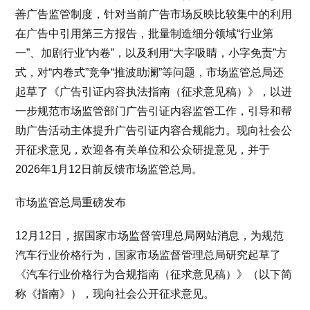
善广告监管制度，针对当前广告市场反映比较集中的利用
在广告中引用第三方报告，批量制造细分领域“行业第
一”、加剧行业“内卷”，以及利用“大字吸睛，小字免责”方
式，对“内卷式”竞争“推波助澜”等问题，市场监管总局还
起草了《广告引证内容执法指南（征求意见稿）》，以进
一步规范市场监管部门广告引证内容监管工作，引导和帮
助广告活动主体提升广告引证内容合规能力。现向社会公
开征求意见，欢迎各有关单位和公众研提意见，并于
2026年1月12日前反馈市场监管总局。
市场监管总局重磅发布
12月12日，据国家市场监督管理总局网站消息，为规范
汽车行业价格行为，国家市场监督管理总局研究起草了
《汽车行业价格行为合规指南（征求意见稿）》（以下简
称《指南》），现向社会公开征求意见。