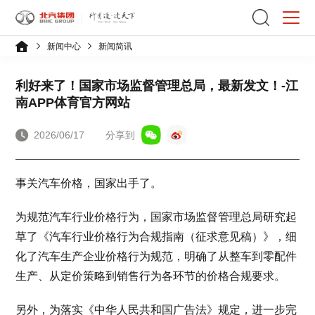
新闻中心
新闻简讯
利好来了！国家市场监督管理总局，最新发文！-江
南APP体育官方网站
2026/06/17
分享到
事关汽车价格，国家出手了。
为规范汽车行业价格行为，国家市场监督管理总局研究起
草了《汽车行业价格行为合规指南（征求意见稿）》，细
化了汽车生产企业价格行为规范，明确了从整车到零配件
生产、从定价策略到销售行为各环节的价格合规要求。
另外，为落实《中华人民共和国广告法》规定，进一步完