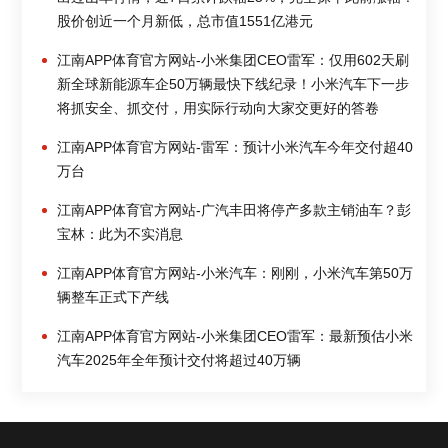
股价创近一个月新低，总市值1551亿港元
江南APP体育官方网站-小米集团CEO雷军：仅用602天刷
新全球新能源车企50万辆最快下线纪录！小米汽车下一步
将抓安全、抓交付，用实际行动向大家交更好的答卷
江南APP体育官方网站-雷军：预计小米汽车今年交付超40
万台
江南APP体育官方网站-广汽丰田将停产多款主销油车？彭
宝林：此为不实消息
江南APP体育官方网站-小米汽车：刚刚，小米汽车第50万
辆整车正式下产线
江南APP体育官方网站-小米集团CEO雷军：最新预估小米
汽车2025年全年预计交付将超过40万辆