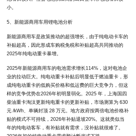
小。
5、新能源商用车用锂电池分析
新能源商用车是政策推动的超强增长，由于纯电动卡车的
补贴超高，因此形成车购税免税和补贴超高共同推动的
2025年纯电动重卡暴增。
2025年新能源商用车的电池需求增长114%，这对电池企
业的拉动巨大。纯电动重卡补贴后明显低于燃油重卡，形
成纯电动重卡的低购买价格和低运费的巨大竞争力，但这
样的竞争优势在2026年初明显弱化。2025 年，上海国四
柴油重卡淘汰更新纯电重卡的更新补贴，市场测算为 630
元 /kWh、单辆封顶 28 万元。地方政府按两倍电池价格补
贴的模式不可持续，2026年补贴退坡20%。这就类似当
年的纯电动客车，有补贴就有需求，没补贴就很难了。