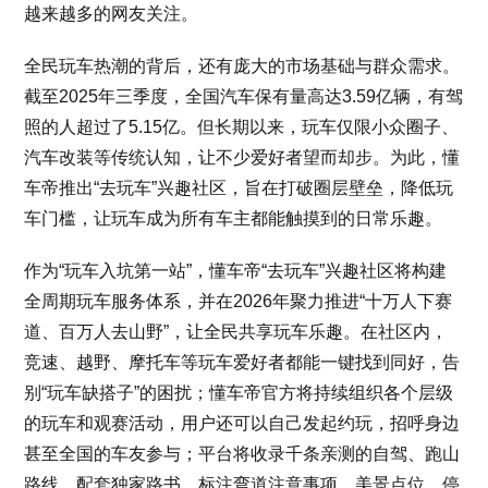
越来越多的网友关注。
全民玩车热潮的背后，还有庞大的市场基础与群众需求。
截至2025年三季度，全国汽车保有量高达3.59亿辆，有驾
照的人超过了5.15亿。但长期以来，玩车仅限小众圈子、
汽车改装等传统认知，让不少爱好者望而却步。为此，懂
车帝推出“去玩车”兴趣社区，旨在打破圈层壁垒，降低玩
车门槛，让玩车成为所有车主都能触摸到的日常乐趣。
作为“玩车入坑第一站”，懂车帝“去玩车”兴趣社区将构建
全周期玩车服务体系，并在2026年聚力推进“十万人下赛
道、百万人去山野”，让全民共享玩车乐趣。在社区内，
竞速、越野、摩托车等玩车爱好者都能一键找到同好，告
别“玩车缺搭子”的困扰；懂车帝官方将持续组织各个层级
的玩车和观赛活动，用户还可以自己发起约玩，招呼身边
甚至全国的车友参与；平台将收录千条亲测的自驾、跑山
路线，配套独家路书，标注弯道注意事项、美景点位、停