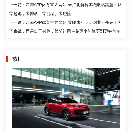
上一篇：江南APP体育官方网站-朱江明解释零跑取名寓意：从
零起跑，零排放、零拥堵、零碰撞
下一篇：江南APP体育官方网站-零跑朱江明：创业不是完全为
了赚钱，而是出于兴趣，希望让用户花更少的钱买到更好的车
热门