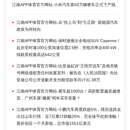
江南APP体育官方网站-小米汽车第50万辆整车正式下产线
江南APP体育官方网站-从“扶上马”到“引正路” 新能源汽车
政策为何转向
江南APP体育官方网站-保时捷推出全电动SUV Cayenne！
起步至时速100公里加速仅需2.5秒，充电功率达400 kW，
续航里程最高达642公里
江南APP体育官方网站-比亚迪起诉“王悟空说车”及相关账
号网络侵权责任纠纷案宣判：被告在《人民法院报》向比
亚迪公司公开道歉并支付赔偿款等共计31.38万
江南APP体育官方网站-展车超1000台！高阶配置越卖越便
宜，广州车展“藏着”明年买车答案？
江南APP体育官方网站-小鹏汽车再度跌超5%，绩后连跌走
出过山车行情，近7日累计跌幅25%，完全抹平此前涨幅！
股价创近一个月新低，总市值1551亿港元