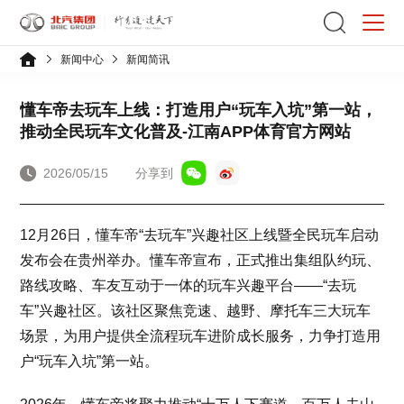
新闻中心
新闻简讯
懂车帝去玩车上线：打造用户“玩车入坑”第一站，
推动全民玩车文化普及-江南APP体育官方网站
2026/05/15
分享到
12月26日，懂车帝“去玩车”兴趣社区上线暨全民玩车启动
发布会在贵州举办。懂车帝宣布，正式推出集组队约玩、
路线攻略、车友互动于一体的玩车兴趣平台——“去玩
车”兴趣社区。该社区聚焦竞速、越野、摩托车三大玩车
场景，为用户提供全流程玩车进阶成长服务，力争打造用
户“玩车入坑”第一站。