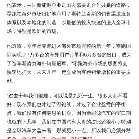
他表示，中国新能源企业走出去需要走合作共赢的道路，
零跑在海外市场很好地利用了斯特兰蒂斯的销售渠道服务
体系以及本地化的制造，以最低的投入快速的进入全球市
场，特别是欧洲的市场。
他透露，今年是零跑进入海外市场完整的第一年，零跑国
际实现了7万多台的海外用户订单和6万多台的出口，成为
了造车新势力海外销量冠军。“零跑海外市场的版图将会
快速地扩大，未来几年一定会成为零跑销量增长的重要贡
献。”
“过去十年我们很难，可以说是九死一生。很多人都不看
好，现在我们也才过了温饱线，才过了企业盈亏的平衡
点，我们没有任何喘息的机会。因为新能源汽车的窗口期
也就剩下几年，我们在中国汽车大盘的占比还很小，特别
是全球汽车大盘来看，那就更小一点。所以我们必须分秒