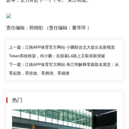
必争，全力奔赴下一个十年。”朱江明说。
责任编辑：郭栩彤 （责任编辑：董萍萍 ）
上一篇：江南APP体育官方网站-小鹏联合北大提出全新视觉
Token剪枝框架，何小鹏：在探索L4路上又取得新突破
下一篇：江南APP体育官方网站-朱江明解释零跑取名寓意：从
零起跑，零排放、零拥堵、零碰撞
热门