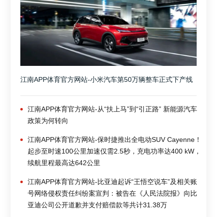
江南APP体育官方网站-小米汽车第50万辆整车正式下产线
江南APP体育官方网站-从“扶上马”到“引正路” 新能源汽车
政策为何转向
江南APP体育官方网站-保时捷推出全电动SUV Cayenne！
起步至时速100公里加速仅需2.5秒，充电功率达400 kW，
续航里程最高达642公里
江南APP体育官方网站-比亚迪起诉“王悟空说车”及相关账
号网络侵权责任纠纷案宣判：被告在《人民法院报》向比
亚迪公司公开道歉并支付赔偿款等共计31.38万