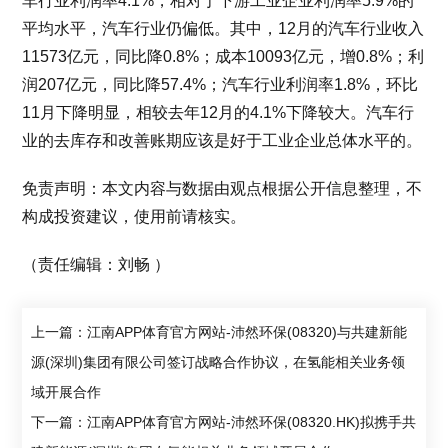
车行业利润率4.1%，相对于下游工业企业利润率5.9%的
平均水平，汽车行业仍偏低。其中，12月的汽车行业收入
11573亿元，同比降0.8%；成本10093亿元，增0.8%；利
润207亿元，同比降57.4%；汽车行业利润率1.8%，环比
11月下降明显，相较去年12月的4.1%下降较大。汽车行
业的去库存和改善账期应该是好于工业企业总体水平的。
免责声明：本文内容与数据由观点根据公开信息整理，不
构成投资建议，使用前请核实。
（责任编辑：刘畅 ）
上一篇：江南APP体育官方网站-沛然环保(08320)与共建新能
源(深圳)集团有限公司签订战略合作协议，在氢能相关业务领
域开展合作
下一篇：江南APP体育官方网站-沛然环保(08320.HK)拟携手共