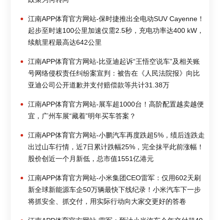
江南APP体育官方网站-保时捷推出全电动SUV Cayenne！
起步至时速100公里加速仅需2.5秒，充电功率达400 kW，
续航里程最高达642公里
江南APP体育官方网站-比亚迪起诉“王悟空说车”及相关账
号网络侵权责任纠纷案宣判：被告在《人民法院报》向比
亚迪公司公开道歉并支付赔偿款等共计31.38万
江南APP体育官方网站-展车超1000台！高阶配置越卖越便
宜，广州车展“藏着”明年买车答案？
江南APP体育官方网站-小鹏汽车再度跌超5%，绩后连跌走
出过山车行情，近7日累计跌幅25%，完全抹平此前涨幅！
股价创近一个月新低，总市值1551亿港元
江南APP体育官方网站-小米集团CEO雷军：仅用602天刷
新全球新能源车企50万辆最快下线纪录！小米汽车下一步
将抓安全、抓交付，用实际行动向大家交更好的答卷